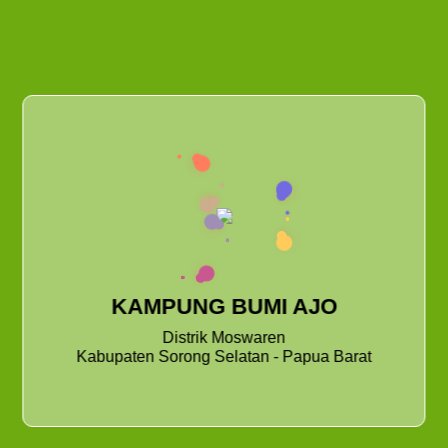
KAMPUNG BUMI AJO
Distrik Moswaren
Kabupaten Sorong Selatan - Papua Barat