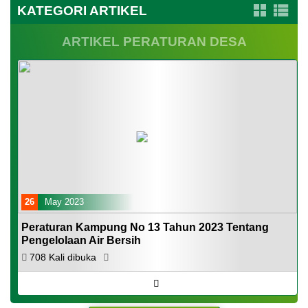
KATEGORI ARTIKEL
ARTIKEL PERATURAN DESA
26
May 2023
Peraturan Kampung No 13 Tahun 2023 Tentang
Pengelolaan Air Bersih
708 Kali dibuka