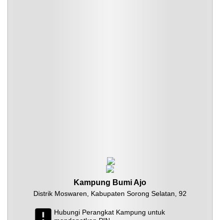
Kampung Bumi Ajo
Distrik Moswaren, Kabupaten Sorong Selatan, 92
Hubungi Perangkat Kampung untuk